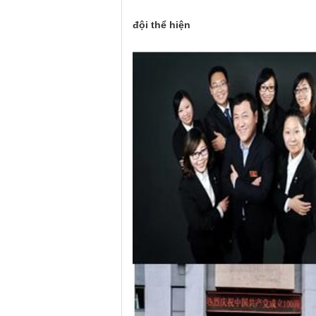
đội thể hiện