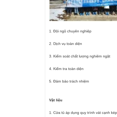
1. Đội ngũ chuyên nghiệp
2. Dịch vụ toàn diện
3. Kiểm soát chất lượng nghiêm ngặt
4. Kiểm tra toàn diện
5. Đảm bảo trách nhiệm
Vật liệu
1. Cửa tủ áp dụng quy trình vát cạnh kép