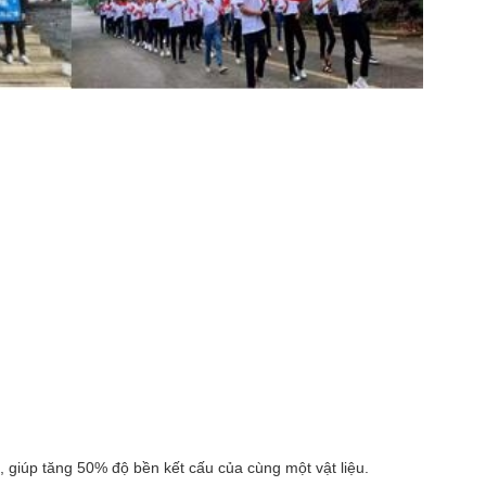
, giúp tăng 50% độ bền kết cấu của cùng một vật liệu.