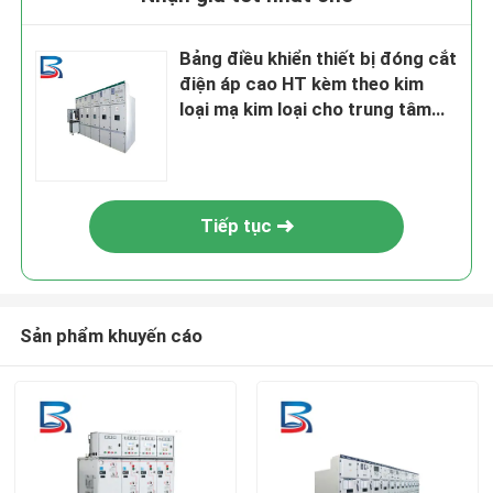
Bảng điều khiển thiết bị đóng cắt
điện áp cao HT kèm theo kim
loại mạ kim loại cho trung tâm
dữ liệu
Tiếp tục
Sản phẩm khuyến cáo