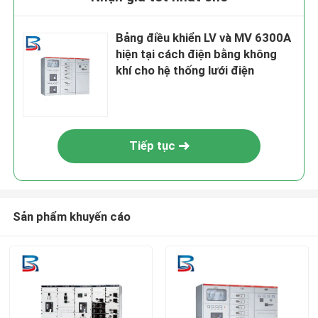
Bảng điều khiển LV và MV 6300A
hiện tại cách điện bằng không
khí cho hệ thống lưới điện
Tiếp tục
Sản phẩm khuyến cáo